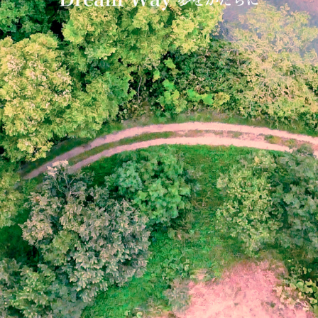
RECRUITE