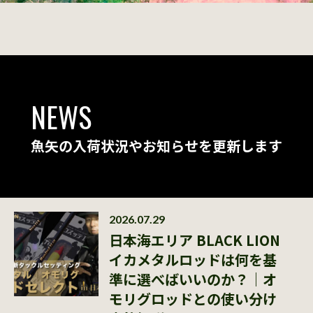
NEWS
魚矢の入荷状況やお知らせを更新します
2026.07.29
日本海エリア BLACK LION
イカメタルロッドは何を基
準に選べばいいのか？｜オ
モリグロッドとの使い分け