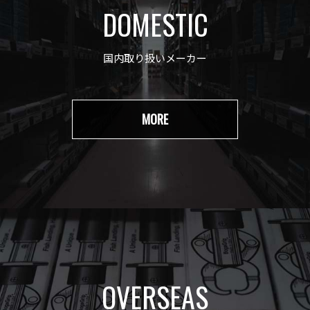
DOMESTIC
国内取り扱いメーカー
MORE
OVERSEAS