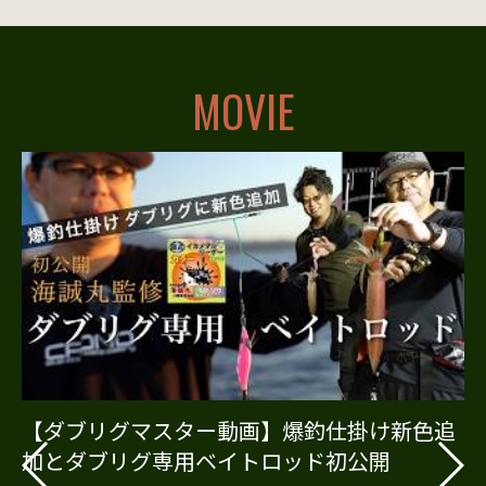
MOVIE
【ダブリグマスター動画】爆釣仕掛け新色追
加とダブリグ専用ベイトロッド初公開