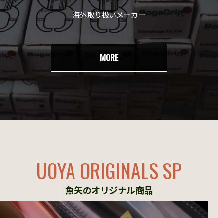
海外取り扱いメーカー
MORE
UOYA ORIGINALS SP
魚矢のオリジナル商品