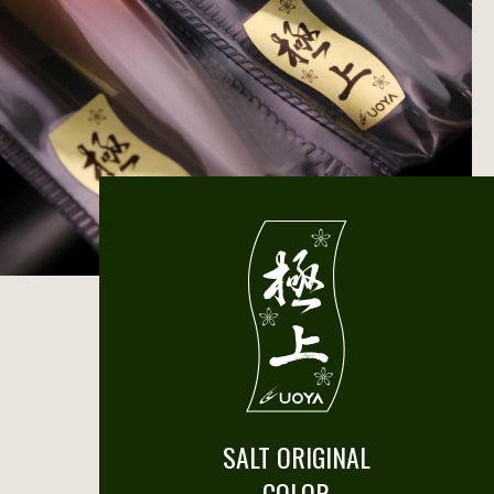
SALT ORIGINAL
COLOR