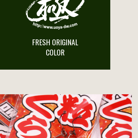
FRESH ORIGINAL
COLOR