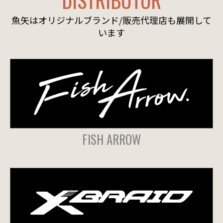
魚矢はオリジナルブランド/販売代理店も展開して
います
FISH ARROW