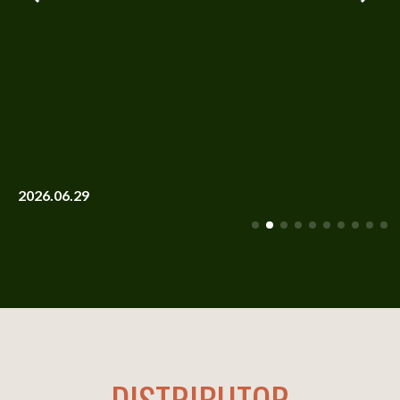
2026.06.29
DISTRIBUTOR