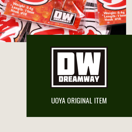
UOYA ORIGINAL ITEM